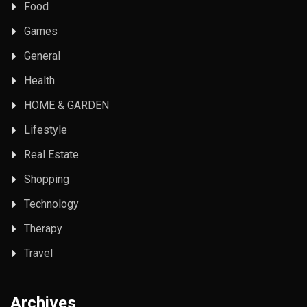
Food
Games
General
Health
HOME & GARDEN
Lifestyle
Real Estate
Shopping
Technology
Therapy
Travel
Archives