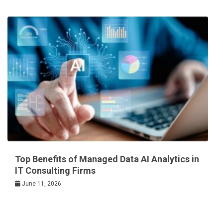
Top Benefits of Managed Data AI Analytics in
IT Consulting Firms
June 11, 2026