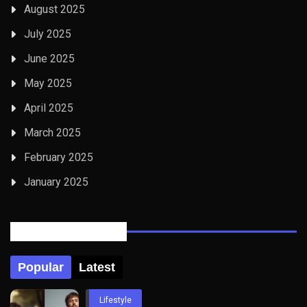
August 2025
July 2025
June 2025
May 2025
April 2025
March 2025
February 2025
January 2025
Posts Tabbed
Popular
Latest
Lifestyle