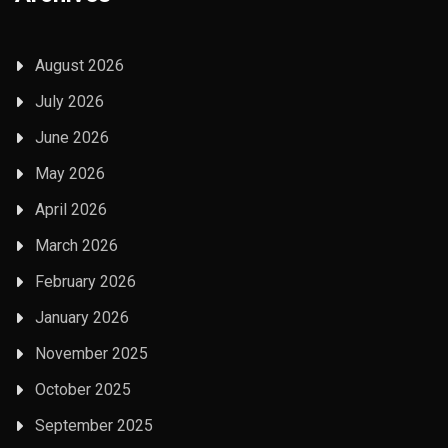
August 2026
July 2026
June 2026
May 2026
April 2026
March 2026
February 2026
January 2026
November 2025
October 2025
September 2025