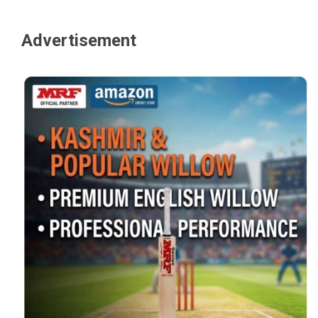
Advertisement