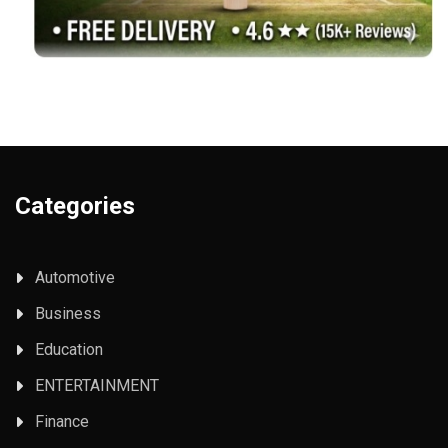
Categories
Automotive
Business
Education
ENTERTAINMENT
Finance