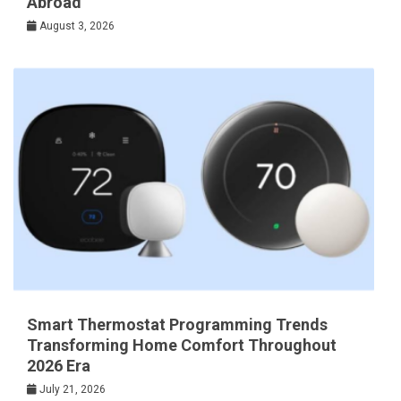
Abroad
August 3, 2026
Smart Thermostat Programming Trends
Transforming Home Comfort Throughout
2026 Era
July 21, 2026